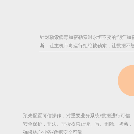
针对勒索病毒加密勒索时永恒不变的“读”“加密
断，让主机带毒运行拒绝被勒索，让数据不
预先配置可信操作，对重要业务系统/数据进行可信
安全保护，非法、非授权禁止读、写、删除、拷离，
确保核心业务/数据安全可靠