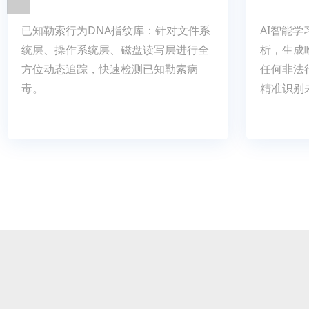
已知勒索行为DNA指纹库：针对文件系
AI智能
统层、操作系统层、磁盘读写层进行全
析，生成
方位动态追踪，快速检测已知勒索病
任何非法
毒。
精准识别