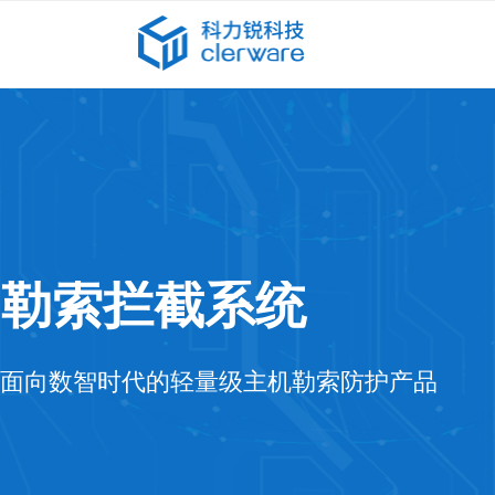
勒索拦截系统
面向数智时代的轻量级主机勒索防护产品