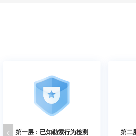
第一层：已知勒索行为检测
第二
넳