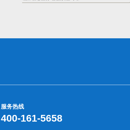
服务热线
400-161-5658