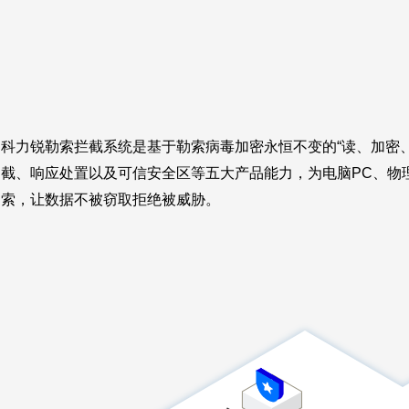
科力锐勒索拦截系统是基于勒索病毒加密永恒不变的“读、加密
截、响应处置以及可信安全区等五大产品能力，为电脑PC、物
索，让数据不被窃取拒绝被威胁。