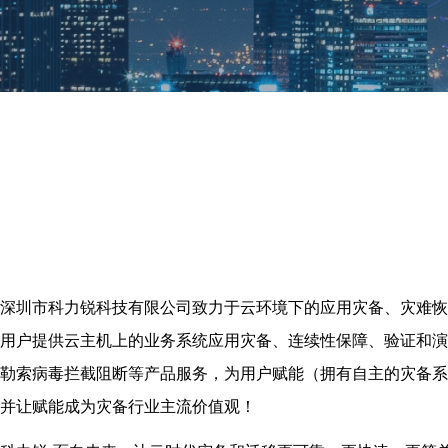
深圳市科力锐科技有限公司致力于云环境下的应用灾备、灾难恢
用户提供云主机上的业务系统应用灾备、连续性保障、验证和演
勒索病毒拦截阻断等产品服务，为用户赋能（拥有自主的灾备系
并让赋能成为灾备行业主流价值观！