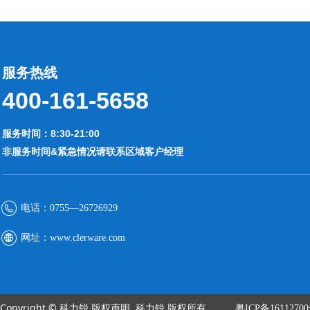
服务热线
400-161-5658
服务时间：8:30-21:00
非服务时间&紧急情况请联系区域客户经理
电话：
0755—26726929
网址：
www.clerware.com
Copyright © 科力锐 版权声明. 科力锐 版权所有
粤ICP备1611270