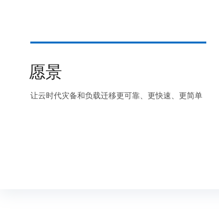
愿景
让云时代灾备和负载迁移更可靠、更快速、更简单