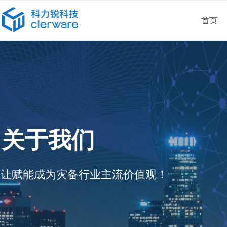
首页
关于我们
让赋能成为灾备行业主流价值观！