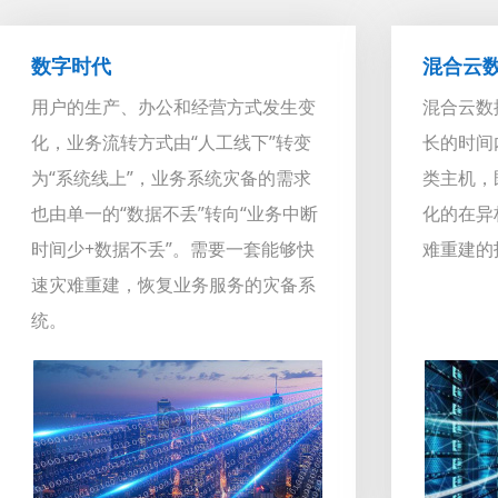
数字时代
混合云
用户的生产、办公和经营方式发生变
混合云数
化，业务流转方式由“人工线下”转变
长的时间
为“系统线上”，业务系统灾备的需求
类主机，
也由单一的“数据不丢”转向“业务中断
化的在异
时间少+数据不丢”。需要一套能够快
难重建的
速灾难重建，恢复业务服务的灾备系
统。